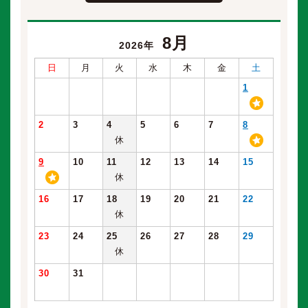
8月
2026年
日
月
火
水
木
金
土
1
2
3
4
5
6
7
8
休
9
10
11
12
13
14
15
休
16
17
18
19
20
21
22
休
23
24
25
26
27
28
29
休
30
31