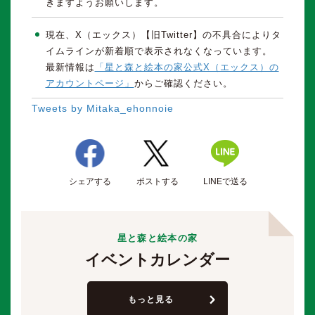
きますようお願いします。
現在、X（エックス）【旧Twitter】の不具合によりタ
イムラインが新着順で表示されなくなっています。
最新情報は
「星と森と絵本の家公式X（エックス）の
アカウントページ」
からご確認ください。
Tweets by Mitaka_ehonnoie
シェアする
ポストする
LINEで送る
星と森と絵本の家
イベント
カレンダー
もっと見る