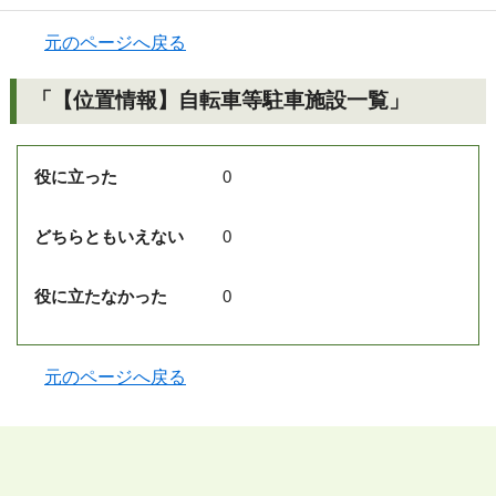
元のページへ戻る
「【位置情報】自転車等駐車施設一覧」
役に立った
0
どちらともいえない
0
役に立たなかった
0
元のページへ戻る