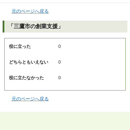
元のページへ戻る
「三鷹市の創業支援」
役に立った
0
どちらともいえない
0
役に立たなかった
0
元のページへ戻る