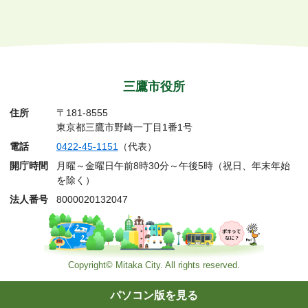
三鷹市役所
住所
〒181-8555
東京都三鷹市野崎一丁目1番1号
電話
0422-45-1151
（代表）
開庁時間
月曜～金曜日午前8時30分～午後5時（祝日、年末年始
を除く）
法人番号
8000020132047
Copyright© Mitaka City. All rights reserved.
パソコン版を見る