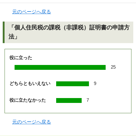
元のページへ戻る
「個人住民税の課税（非課税）証明書の申請方
法」
役に立った
25
どちらともいえない
9
役に立たなかった
7
元のページへ戻る