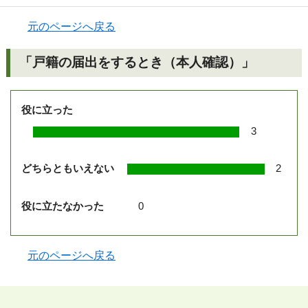
元のページへ戻る
「戸籍の届出をするとき（本人確認）」
役に立った
3
どちらともいえない
2
役に立たなかった
0
元のページへ戻る