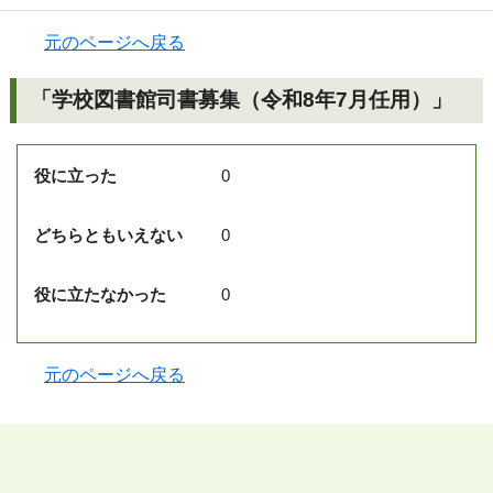
元のページへ戻る
「学校図書館司書募集（令和8年7月任用）」
役に立った
0
どちらともいえない
0
役に立たなかった
0
元のページへ戻る