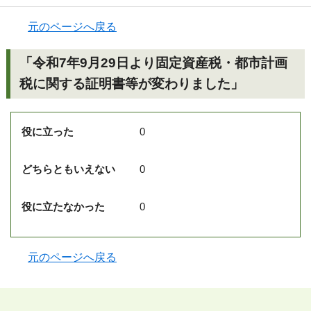
元のページへ戻る
「令和7年9月29日より固定資産税・都市計画
税に関する証明書等が変わりました」
役に立った
0
どちらともいえない
0
役に立たなかった
0
元のページへ戻る