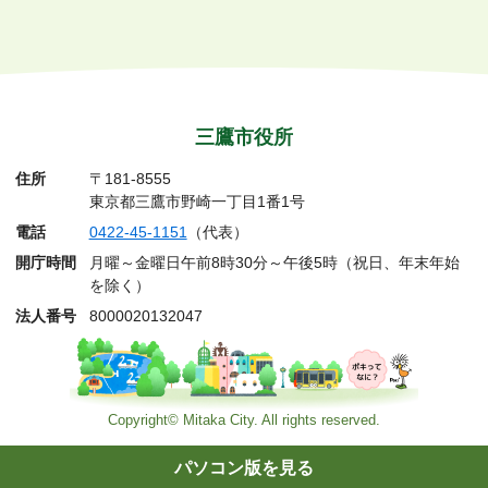
三鷹市役所
住所
〒181-8555
東京都三鷹市野崎一丁目1番1号
電話
0422-45-1151
（代表）
開庁時間
月曜～金曜日午前8時30分～午後5時（祝日、年末年始
を除く）
法人番号
8000020132047
Copyright© Mitaka City. All rights reserved.
パソコン版を見る