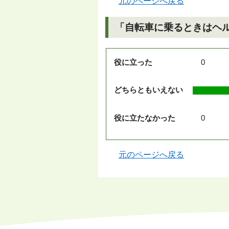
元のページへ戻る
「自転車に乗るときはヘ
役に立った
0
どちらともいえない
役に立たなかった
0
元のページへ戻る