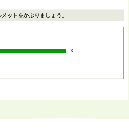
ルメットをかぶりましょう」
3