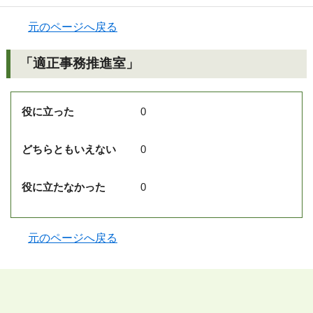
元のページへ戻る
「適正事務推進室」
役に立った
0
どちらともいえない
0
役に立たなかった
0
元のページへ戻る