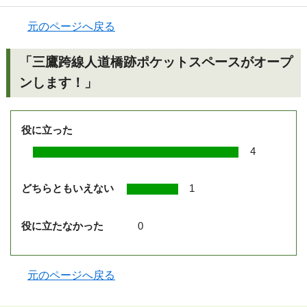
元のページへ戻る
「三鷹跨線人道橋跡ポケットスペースがオープ
ンします！」
役に立った
4
どちらともいえない
1
役に立たなかった
0
元のページへ戻る