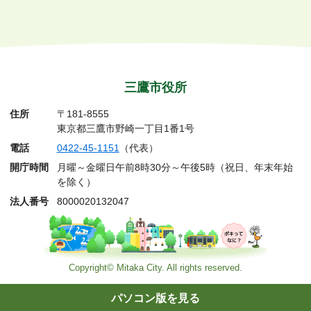
三鷹市役所
住所
〒181-8555
東京都三鷹市野崎一丁目1番1号
電話
0422-45-1151
（代表）
開庁時間
月曜～金曜日午前8時30分～午後5時（祝日、年末年始
を除く）
法人番号
8000020132047
Copyright© Mitaka City. All rights reserved.
パソコン版を見る