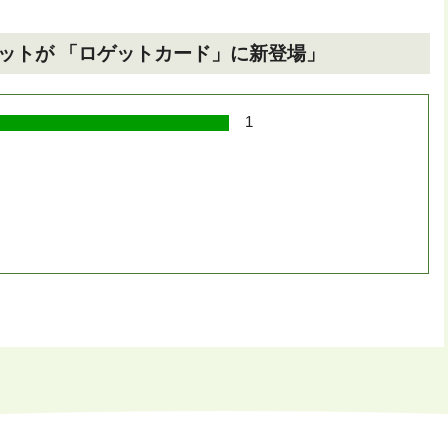
ットが 「ロゲットカード」に新登場」
1