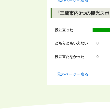
元のページへ戻る
「三鷹市内3つの観光スポ
役に立った
どちらともいえない
0
役に立たなかった
0
元のページへ戻る