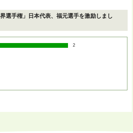
時間走世界選手権」日本代表、福元選手を激励しまし
2