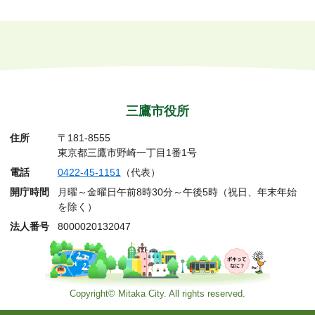
三鷹市役所
住所
〒181-8555
東京都三鷹市野崎一丁目1番1号
電話
0422-45-1151
（代表）
開庁時間
月曜～金曜日午前8時30分～午後5時（祝日、年末年始
を除く）
法人番号
8000020132047
Copyright© Mitaka City. All rights reserved.