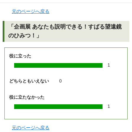
元のページへ戻る
「企画展 あなたも説明できる！すばる望遠鏡
のひみつ！」
役に立った
1
どちらともいえない
0
役に立たなかった
1
元のページへ戻る