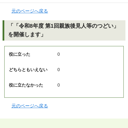
元のページへ戻る
「「令和8年度 第1回親族後見人等のつどい」
を開催します」
役に立った
0
どちらともいえない
0
役に立たなかった
0
元のページへ戻る