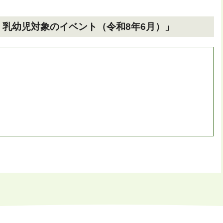
乳幼児対象のイベント（令和8年6月）」