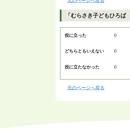
元のページへ戻る
「むらさき子どもひろば 
役に立った
0
どちらともいえない
0
役に立たなかった
0
元のページへ戻る