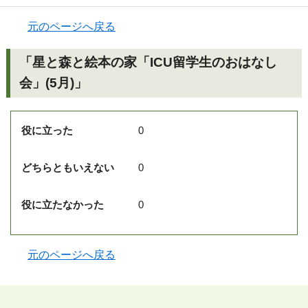
元のページへ戻る
「星と森と絵本の家「ICU留学生のおはなし
会」(5月)」
役に立った
0
どちらともいえない
0
役に立たなかった
0
元のページへ戻る