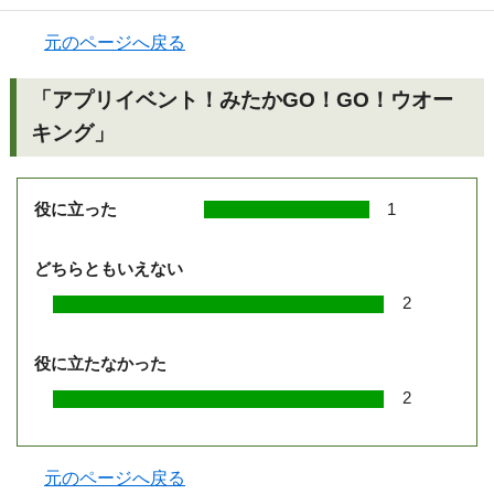
元のページへ戻る
「アプリイベント！みたかGO！GO！ウオー
キング」
役に立った
1
どちらともいえない
2
役に立たなかった
2
元のページへ戻る