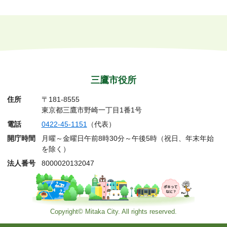
三鷹市役所
住所
〒181-8555
東京都三鷹市野崎一丁目1番1号
電話
0422-45-1151
（代表）
開庁時間
月曜～金曜日午前8時30分～午後5時（祝日、年末年始
を除く）
法人番号
8000020132047
Copyright© Mitaka City. All rights reserved.