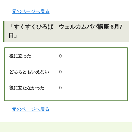
元のページへ戻る
「すくすくひろば ウェルカムパパ講座 6月7
日」
役に立った
0
どちらともいえない
0
役に立たなかった
0
元のページへ戻る