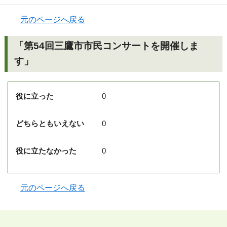
元のページへ戻る
「第54回三鷹市市民コンサートを開催しま
す」
役に立った
0
どちらともいえない
0
役に立たなかった
0
元のページへ戻る