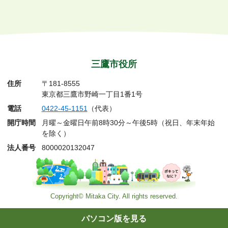
三鷹市役所
住所
〒181-8555
東京都三鷹市野崎一丁目1番1号
電話
0422-45-1151
（代表）
開庁時間
月曜～金曜日午前8時30分～午後5時（祝日、年末年始
を除く）
法人番号
8000020132047
Copyright© Mitaka City. All rights reserved.
パソコン版を見る