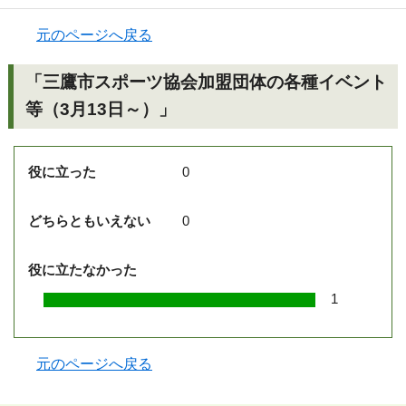
元のページへ戻る
「三鷹市スポーツ協会加盟団体の各種イベント
等（3月13日～）」
役に立った
0
どちらともいえない
0
役に立たなかった
1
元のページへ戻る