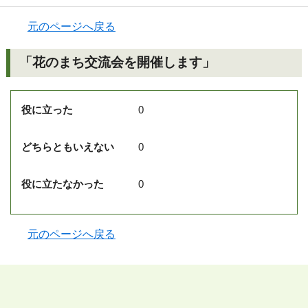
元のページへ戻る
「花のまち交流会を開催します」
役に立った
0
どちらともいえない
0
役に立たなかった
0
元のページへ戻る