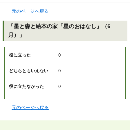
元のページへ戻る
「星と森と絵本の家「星のおはなし」（6
月）」
役に立った
0
どちらともいえない
0
役に立たなかった
0
元のページへ戻る