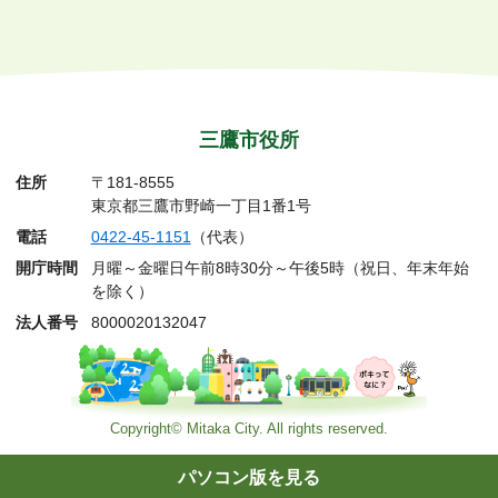
三鷹市役所
住所
〒181-8555
東京都三鷹市野崎一丁目1番1号
電話
0422-45-1151
（代表）
開庁時間
月曜～金曜日午前8時30分～午後5時（祝日、年末年始
を除く）
法人番号
8000020132047
Copyright© Mitaka City. All rights reserved.
パソコン版を見る