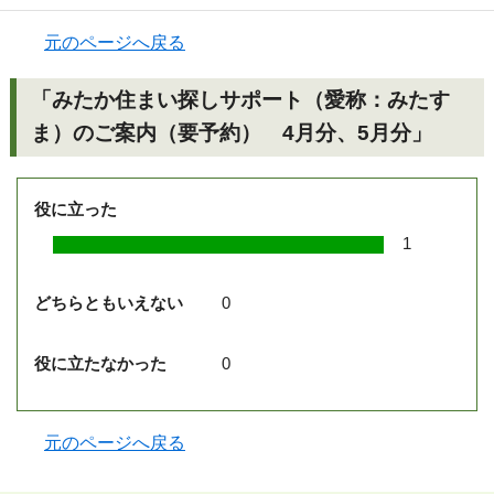
元のページへ戻る
「みたか住まい探しサポート（愛称：みたす
ま）のご案内（要予約） 4月分、5月分」
役に立った
1
どちらともいえない
0
役に立たなかった
0
元のページへ戻る