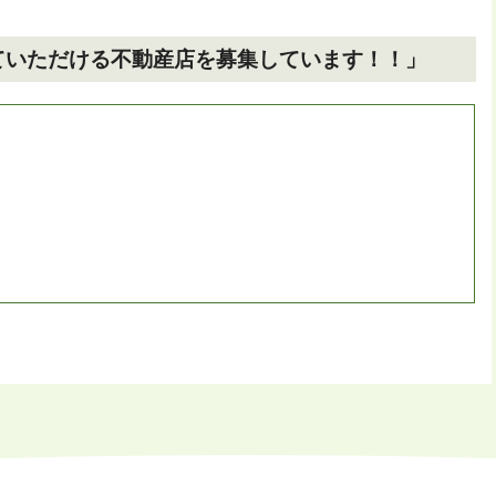
ていただける不動産店を募集しています！！」