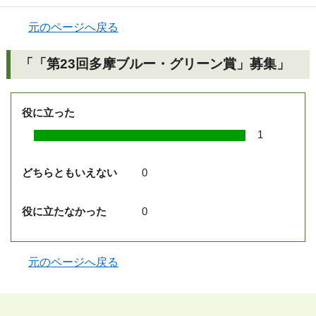
元のページへ戻る
「「第23回多摩ブルー・グリーン賞」募集」
役に立った
1
どちらともいえない
0
役に立たなかった
0
元のページへ戻る