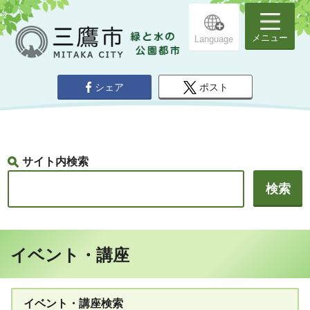
メニュー
Language
シェア
ポスト
サイト内検索
イベント・講座
イベント・講座検索