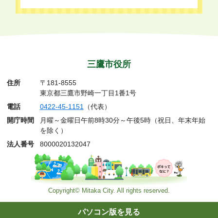
三鷹市役所
住所
〒181-8555
東京都三鷹市野崎一丁目1番1号
電話
0422-45-1151
（代表）
開庁時間
月曜～金曜日午前8時30分～午後5時（祝日、年末年始
を除く）
法人番号
8000020132047
Copyright© Mitaka City. All rights reserved.
パソコン版を見る