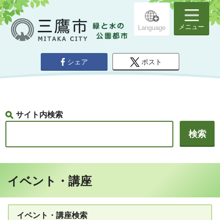
メニュー
Language
シェア
ポスト
サイト内検索
イベント・講座
イベント・講座検索