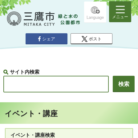
メニュー
Language
シェア
ポスト
サイト内検索
イベント・講座
イベント・講座検索