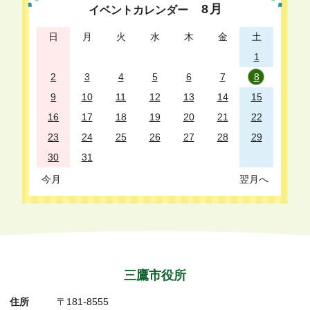
8
月
イベントカレンダー
日
月
火
水
木
金
土
1
2
3
4
5
6
7
8
9
10
11
12
13
14
15
16
17
18
19
20
21
22
23
24
25
26
27
28
29
30
31
今月
翌月へ
三鷹市役所
住所
〒181-8555