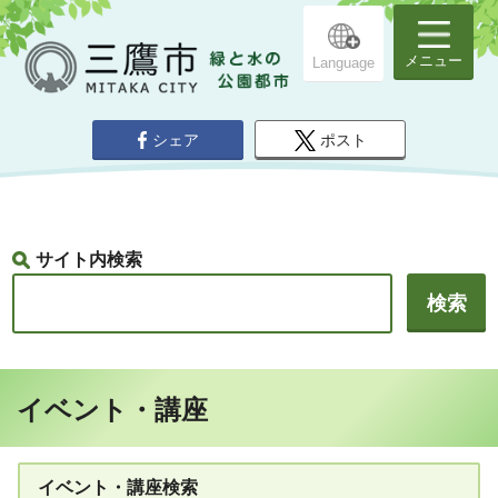
メニュー
Language
シェア
ポスト
サイト内検索
イベント・講座
イベント・講座検索