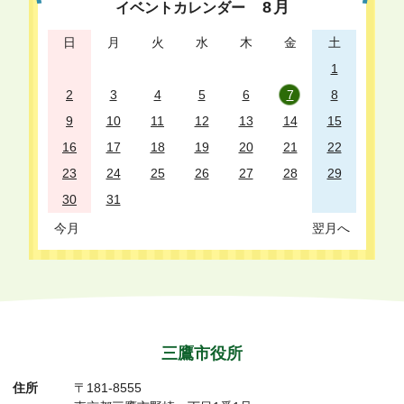
8
月
イベントカレンダー
日
月
火
水
木
金
土
1
2
3
4
5
6
7
8
9
10
11
12
13
14
15
16
17
18
19
20
21
22
23
24
25
26
27
28
29
30
31
今月
翌月へ
三鷹市役所
住所
〒181-8555