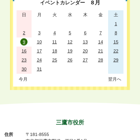
8
月
イベントカレンダー
日
月
火
水
木
金
土
1
2
3
4
5
6
7
8
9
10
11
12
13
14
15
16
17
18
19
20
21
22
23
24
25
26
27
28
29
30
31
今月
翌月へ
三鷹市役所
住所
〒181-8555