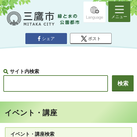
メニュー
Language
シェア
ポスト
サイト内検索
イベント・講座
イベント・講座検索