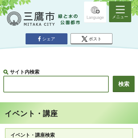
メニュー
Language
シェア
ポスト
サイト内検索
イベント・講座
イベント・講座検索