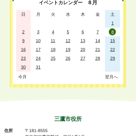
8
月
イベントカレンダー
日
月
火
水
木
金
土
1
2
3
4
5
6
7
8
9
10
11
12
13
14
15
16
17
18
19
20
21
22
23
24
25
26
27
28
29
30
31
今月
翌月へ
三鷹市役所
住所
〒181-8555