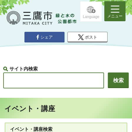
メニュー
Language
シェア
ポスト
サイト内検索
イベント・講座
イベント・講座検索