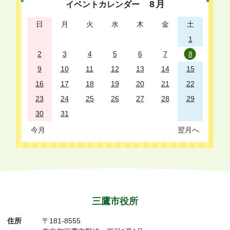
8
月
イベントカレンダー
日
月
火
水
木
金
土
1
2
3
4
5
6
7
8
9
10
11
12
13
14
15
16
17
18
19
20
21
22
23
24
25
26
27
28
29
30
31
今月
翌月へ
三鷹市役所
住所
〒181-8555