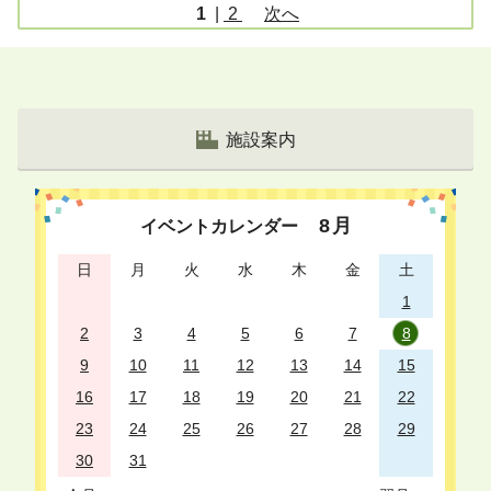
ペ
1
|
2
次へ
ー
ジ
リ
ス
施設案内
ト
8
月
イベントカレンダー
日
月
火
水
木
金
土
1
2
3
4
5
6
7
8
9
10
11
12
13
14
15
16
17
18
19
20
21
22
23
24
25
26
27
28
29
30
31