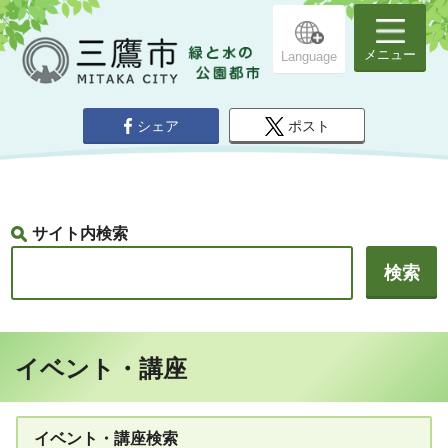
メニュー
Language
シェア
ポスト
サイト内検索
イベント・講座
イベント・講座検索