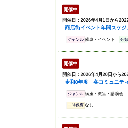
開催中
開催日：2026年4月1日から202
商店街イベント年間スケジ
催事・イベント
ジャンル
分
開催中
開催日：2026年4月20日から20
令和8年度 各コミュニテ
講座・教室・講演会
ジャンル
なし
一時保育