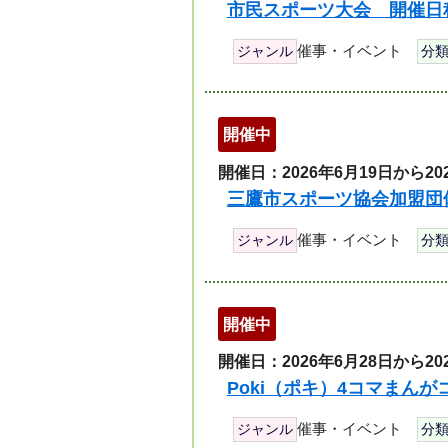
市民スポーツ大会 開催日
催事・イベント
ジャンル
分
開催中
開催日：2026年6月19日から20
三鷹市スポーツ協会加盟団
催事・イベント
ジャンル
分
開催中
開催日：2026年6月28日から20
Poki（ポキ）4コマまん
催事・イベント
ジャンル
分