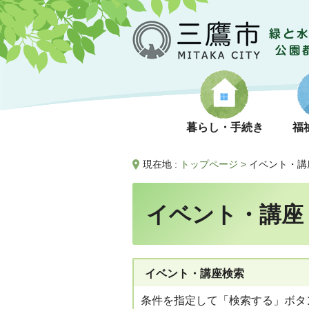
暮らし・手続き
福
現在地 :
トップページ
>
イベント・講
イベント・講座
イベント・講座検索
条件を指定して「検索する」ボタ