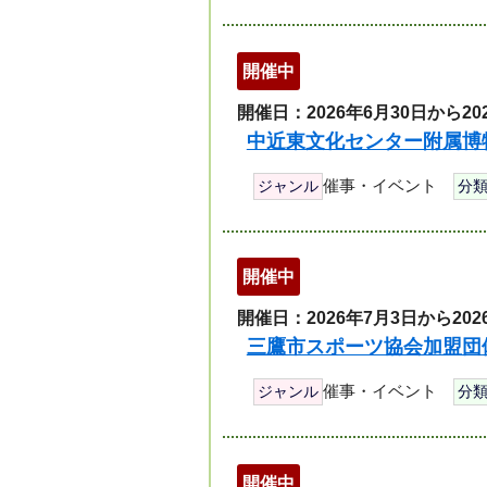
開催中
開催日：2026年6月30日から20
中近東文化センター附属博
催事・イベント
ジャンル
分
開催中
開催日：2026年7月3日から202
三鷹市スポーツ協会加盟団
催事・イベント
ジャンル
分
開催中