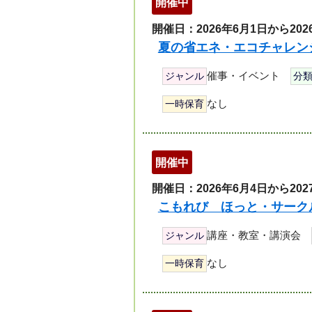
開催中
開催日：2026年6月1日から202
夏の省エネ・エコチャレンジ
催事・イベント
ジャンル
分
なし
一時保育
開催中
開催日：2026年6月4日から202
こもれび ほっと・サーク
講座・教室・講演会
ジャンル
なし
一時保育