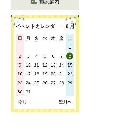
施設案内
8
月
イベントカレンダー
日
月
火
水
木
金
土
1
2
3
4
5
6
7
8
9
10
11
12
13
14
15
16
17
18
19
20
21
22
23
24
25
26
27
28
29
30
31
今月
翌月へ