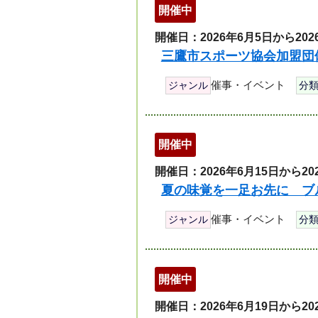
開催中
開催日：2026年6月5日から202
三鷹市スポーツ協会加盟団
催事・イベント
ジャンル
分
開催中
開催日：2026年6月15日から20
夏の味覚を一足お先に ブ
催事・イベント
ジャンル
分
開催中
開催日：2026年6月19日から20