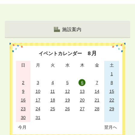
ペ
ー
ジ
リ
施設案内
ス
ト
8
月
イベントカレンダー
日
月
火
水
木
金
土
1
2
3
4
5
6
7
8
9
10
11
12
13
14
15
16
17
18
19
20
21
22
23
24
25
26
27
28
29
30
31
今月
翌月へ