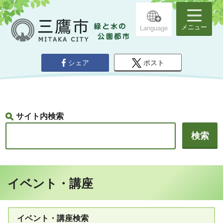
メニュー
Language
シェア
ポスト
サイト内検索
イベント・講座
イベント・講座検索