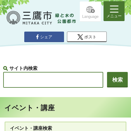
メニュー
Language
シェア
ポスト
サイト内検索
イベント・講座
イベント・講座検索