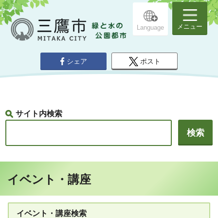
メニュー
Language
シェア
ポスト
サイト内検索
イベント・講座
イベント・講座検索