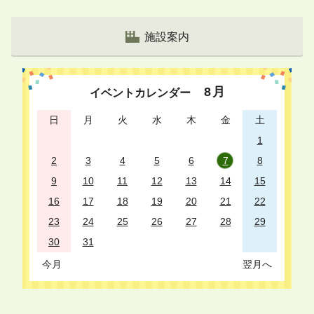
ジ
リ
施設案内
ス
ト
8
月
イベントカレンダー
日
月
火
水
木
金
土
1
2
3
4
5
6
7
8
9
10
11
12
13
14
15
16
17
18
19
20
21
22
23
24
25
26
27
28
29
30
31
今月
翌月へ