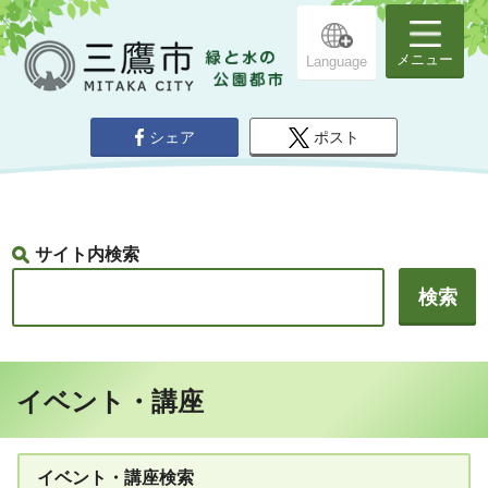
メニュー
Language
シェア
ポスト
サイト内検索
イベント・講座
イベント・講座検索