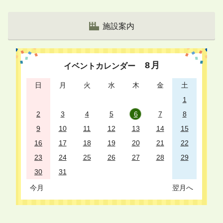
ジ
リ
施設案内
ス
ト
8
月
イベントカレンダー
日
月
火
水
木
金
土
1
2
3
4
5
6
7
8
9
10
11
12
13
14
15
16
17
18
19
20
21
22
23
24
25
26
27
28
29
30
31
今月
翌月へ