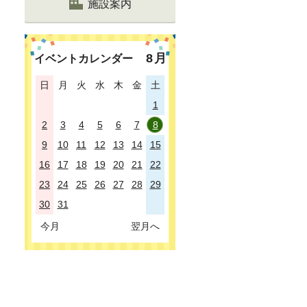
施設案内
8
月
イベントカレンダー
日
月
火
水
木
金
土
1
2
3
4
5
6
7
8
9
10
11
12
13
14
15
16
17
18
19
20
21
22
23
24
25
26
27
28
29
30
31
今月
翌月へ