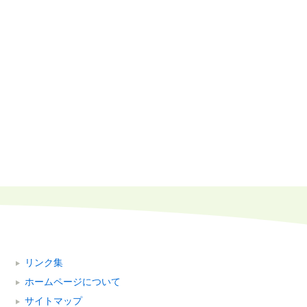
リンク集
ホームページについて
サイトマップ