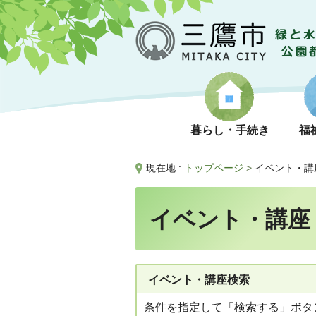
暮らし・手続き
福
現在地 :
トップページ
>
イベント・講
イベント・講座
イベント・講座検索
条件を指定して「検索する」ボタ