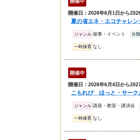
開催中
開催日：2026年6月1日から202
夏の省エネ・エコチャレンジ
催事・イベント
ジャンル
分
なし
一時保育
開催中
開催日：2026年6月4日から202
こもれび ほっと・サーク
講座・教室・講演会
ジャンル
なし
一時保育