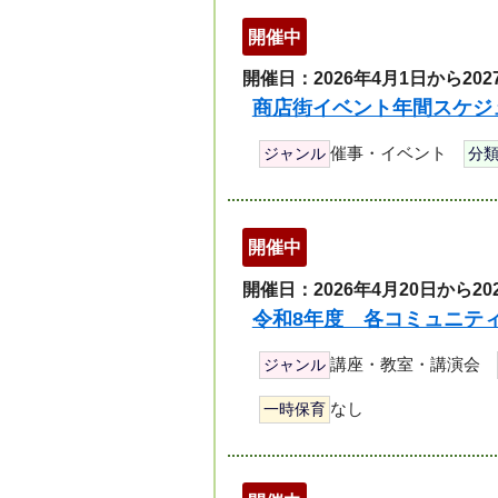
開催中
開催日：2026年4月1日から202
商店街イベント年間スケジ
催事・イベント
ジャンル
分
開催中
開催日：2026年4月20日から20
令和8年度 各コミュニテ
講座・教室・講演会
ジャンル
なし
一時保育