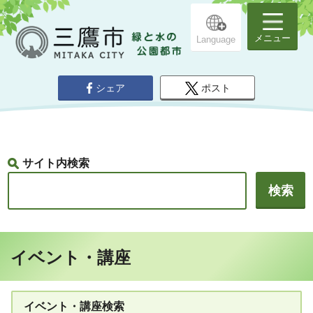
メニュー
Language
シェア
ポスト
サイト内検索
イベント・講座
イベント・講座検索