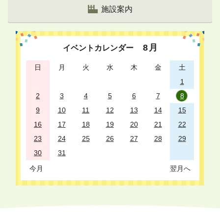
リ
施設案内
ス
ト
8
月
イベントカレンダー
日
月
火
水
木
金
土
1
2
3
4
5
6
7
8
9
10
11
12
13
14
15
16
17
18
19
20
21
22
23
24
25
26
27
28
29
30
31
今月
翌月へ