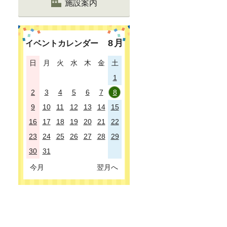
施設案内
8
月
イベントカレンダー
日
月
火
水
木
金
土
1
2
3
4
5
6
7
8
9
10
11
12
13
14
15
16
17
18
19
20
21
22
23
24
25
26
27
28
29
30
31
今月
翌月へ