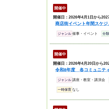
開催中
開催日：2026年4月1日から202
商店街イベント年間スケジ
催事・イベント
ジャンル
分
開催中
開催日：2026年4月20日から20
令和8年度 各コミュニテ
講座・教室・講演会
ジャンル
なし
一時保育