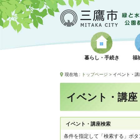
暮らし・手続き
福
現在地 :
トップページ
>
イベント・講
イベント・講座
イベント・講座検索
条件を指定して「検索する」ボタ