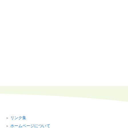
リンク集
ホームページについて