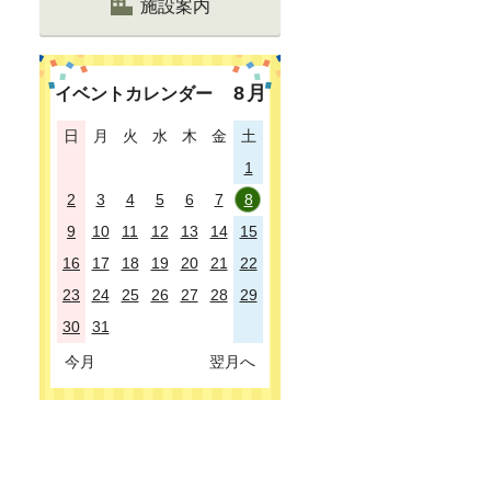
施設案内
8
月
イベントカレンダー
日
月
火
水
木
金
土
1
2
3
4
5
6
7
8
9
10
11
12
13
14
15
16
17
18
19
20
21
22
23
24
25
26
27
28
29
30
31
今月
翌月へ