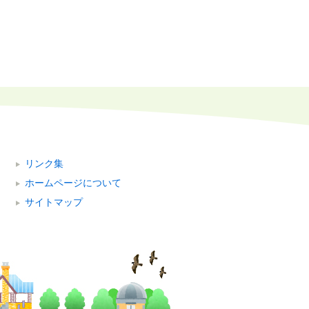
リンク集
ホームページについて
サイトマップ