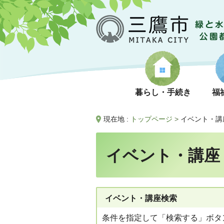
暮らし・手続き
福
現在地 :
トップページ
>
イベント・講
イベント・講座
イベント・講座検索
条件を指定して「検索する」ボタ