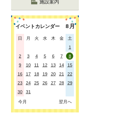
施設案内
8
月
イベントカレンダー
日
月
火
水
木
金
土
1
2
3
4
5
6
7
8
9
10
11
12
13
14
15
16
17
18
19
20
21
22
23
24
25
26
27
28
29
30
31
今月
翌月へ