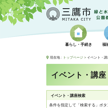
暮らし・手続き
福
現在地 :
トップページ
>
イベント・講
イベント・講座
イベント・講座検索
条件を指定して「検索する」ボタ