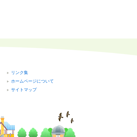
リンク集
ホームページについて
サイトマップ