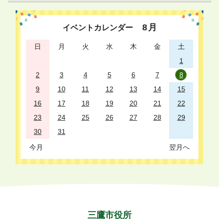
8
月
イベントカレンダー
日
月
火
水
木
金
土
1
2
3
4
5
6
7
8
9
10
11
12
13
14
15
16
17
18
19
20
21
22
23
24
25
26
27
28
29
30
31
今月
翌月へ
三鷹市役所