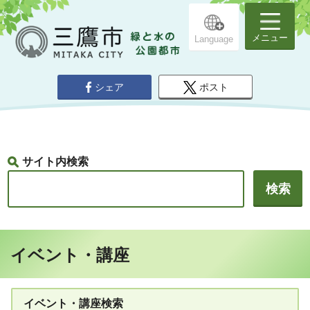
メニュー
Language
シェア
ポスト
サイト内検索
イベント・講座
イベント・講座検索