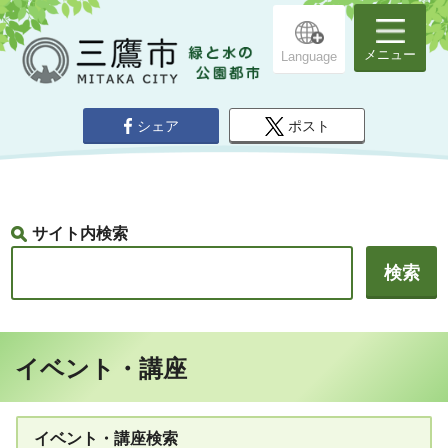
メニュー
Language
シェア
ポスト
サイト内検索
イベント・講座
イベント・講座検索