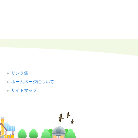
リンク集
ホームページについて
サイトマップ