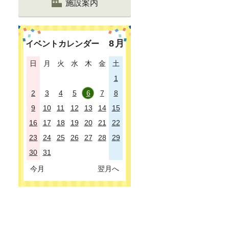
施設案内
8
月
イベントカレンダー
日
月
火
水
木
金
土
1
2
3
4
5
6
7
8
9
10
11
12
13
14
15
16
17
18
19
20
21
22
23
24
25
26
27
28
29
30
31
今月
翌月へ