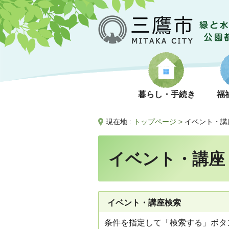
暮らし・手続き
福
現在地 :
トップページ
>
イベント・講
イベント・講座
イベント・講座検索
条件を指定して「検索する」ボタ