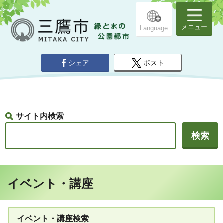
メニュー
Language
シェア
ポスト
サイト内検索
イベント・講座
イベント・講座検索