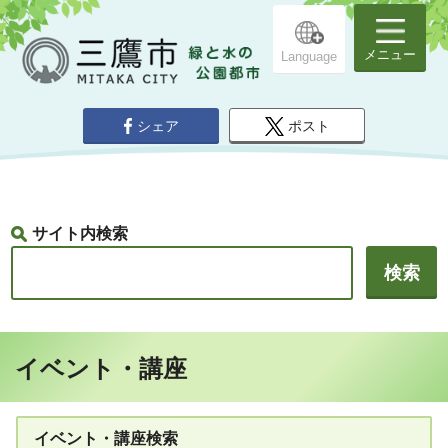
メニュー
Language
シェア
ポスト
サイト内検索
イベント・講座
イベント・講座検索