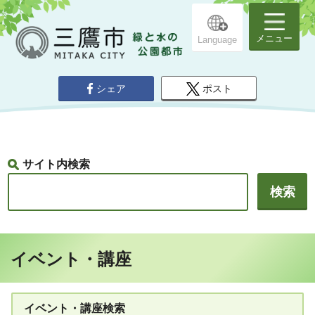
メニュー
Language
シェア
ポスト
サイト内検索
イベント・講座
イベント・講座検索